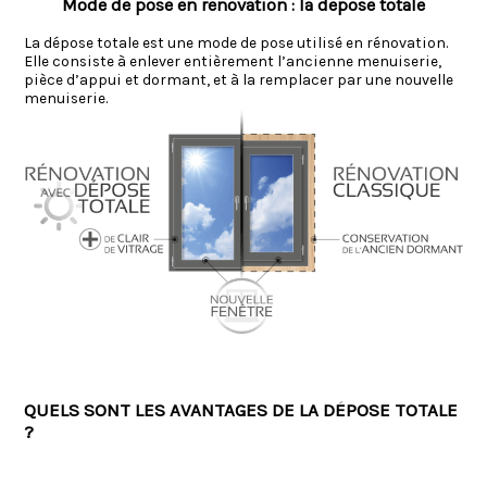
Mode de pose en rénovation : la dépose totale
La dépose totale est une mode de pose utilisé en rénovation.
Elle consiste à enlever entièrement l’ancienne menuiserie,
pièce d’appui et dormant, et à la remplacer par une nouvelle
menuiserie.
QUELS SONT LES AVANTAGES DE LA DÉPOSE TOTALE
?