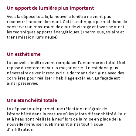
Un apport de lumière plus important
Avec la dépose totale, la nouvelle fenêtre ne vient pas
recouvrir l’ancien dormant. Cette technique permet donc de
conserver un maximum de clair de vitrage et favorise ainsi
les techniques apports énergétiques. (Thermique, solaire et
transmission lumineuse)
Un esthétisme
La nouvelle fenêtre vient remplacer l’ancienne en totalité et
repose directement sur la maçonnerie. Il n’est donc plus
nécessaire de venir recouvrir le dormant d’origine avec des
cornières pour réaliser l’habillage extérieur. La façade est
ainsi préservée.
Une étanchéité totale
La dépose totale permet une réfection intégrale de
l’étanchéité dans la mesure où les joints d’étanchéité à l’air
et à l’eau sont réalisés à neuf lors de la mise en place de la
nouvelle menuiserie, éliminant ainsi tout risque
d’infiltration.