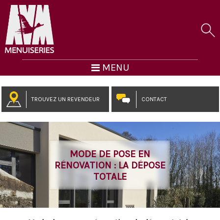
MENU
TROUVEZ UN REVENDEUR
CONTACT
MODE DE POSE EN
RÉNOVATION : LA DÉPOSE
TOTALE