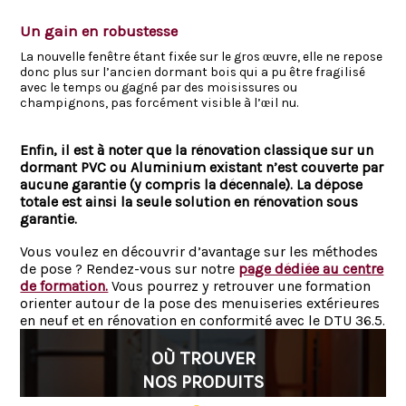
Un gain en robustesse
La nouvelle fenêtre étant fixée sur le gros œuvre, elle ne repose
donc plus sur l’ancien dormant bois qui a pu être fragilisé
avec le temps ou gagné par des moisissures ou
champignons, pas forcément visible à l’œil nu.
Enfin, il est à noter que la rénovation classique sur un
dormant PVC ou Aluminium existant n’est couverte par
aucune garantie (y compris la décennale). La dépose
totale est ainsi la seule solution en rénovation sous
garantie.
Vous voulez en découvrir d’avantage sur les méthodes
de pose ? Rendez-vous sur notre
page dédiée au centre
de formation.
Vous pourrez y retrouver une formation
orienter autour de la pose des menuiseries extérieures
en neuf et en rénovation en conformité avec le DTU 36.5.
OÙ TROUVER
NOS PRODUITS