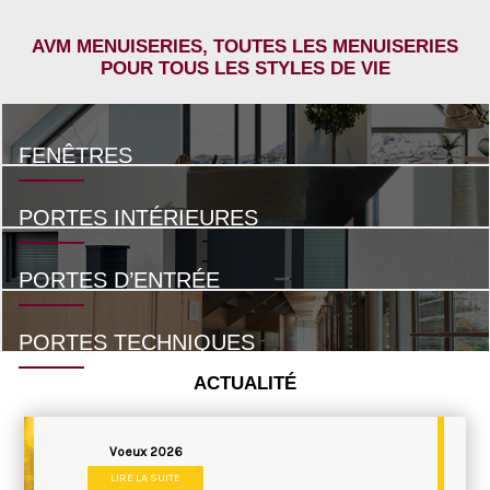
AVM MENUISERIES, TOUTES LES MENUISERIES
POUR TOUS LES STYLES DE VIE
FENÊTRES
PORTES INTÉRIEURES
PORTES D’ENTRÉE
PORTES TECHNIQUES
ACTUALITÉ
Voeux 2026
LIRE LA SUITE