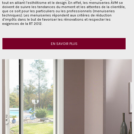
tout en alliant l’esthétisme et le design. En effet, les menuiseries AVM se
doivent de suivre les tendances du moment et les attentes de la clientèle,
que ce soit pour les particuliers ou les professionnels (menuiseries
techniques). Les menuiseries répondent aux critères de réduction
d’impôts dans le but de favoriser les rénovations et respecter les
exigences de la RT 2012.
EN SAVOIR PLUS