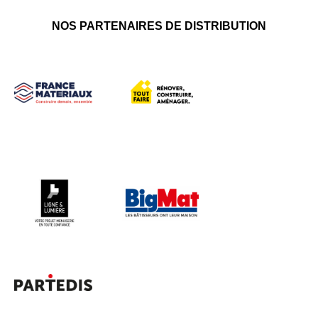
NOS PARTENAIRES DE DISTRIBUTION