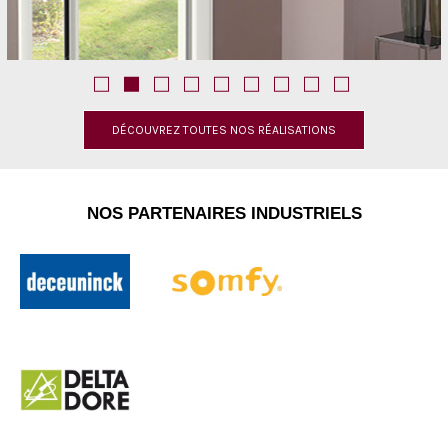
DÉCOUVREZ TOUTES NOS RÉALISATIONS
NOS PARTENAIRES INDUSTRIELS