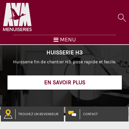
MENU
HUISSERIE H3
Huisserie fin de chantier H3: pose rapide et facile.
EN SAVOIR PLUS
TROUVEZ UN REVENDEUR
CONTACT