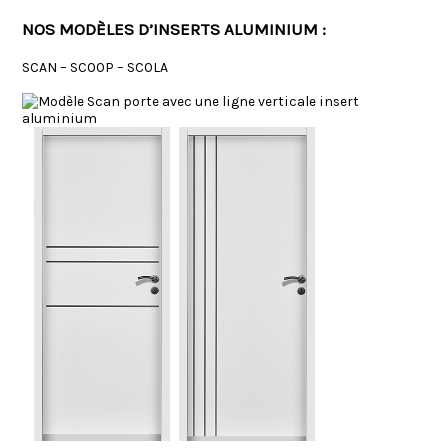
NOS MODÈLES D’INSERTS ALUMINIUM :
SCAN – SCOOP – SCOLA