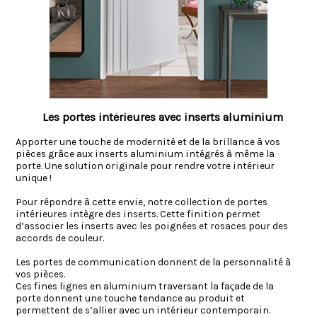
Les portes intérieures avec inserts aluminium
Apporter une touche de modernité et de la brillance à vos
pièces grâce aux inserts aluminium intégrés à même la
porte. Une solution originale pour rendre votre intérieur
unique !
Pour répondre à cette envie, notre collection de portes
intérieures intègre des inserts. Cette finition permet
d’associer les inserts avec les poignées et rosaces pour des
accords de couleur.
Les portes de communication donnent de la personnalité à
vos pièces.
Ces fines lignes en aluminium traversant la façade de la
porte donnent une touche tendance au produit et
permettent de s’allier avec un intérieur contemporain.