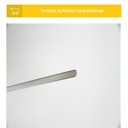
TROUVEZ CE PRODUIT
EN SHOWROOM