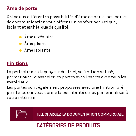
Âme de porte
Grâce aux différentes possibilités d’âme de porte, nos portes
de communication vous offrent un confort acoustique,
isolant et esthétique de qualité.
Âme alvéolaire
Âme pleine
Âme isolante
Finitions
La perfection du laquage industriel, sa finition satiné,
permet aussi d’associer les portes avec inserts avec tous les
matériaux.
Les portes sont également proposées avec une finition pré-
peinte, ce qui vous donne la possibilité de les personnaliser à
votre intérieur.
TÉLÉCHARGEZ LA DOCUMENTATION COMMERCIALE
CATÉGORIES DE PRODUITS