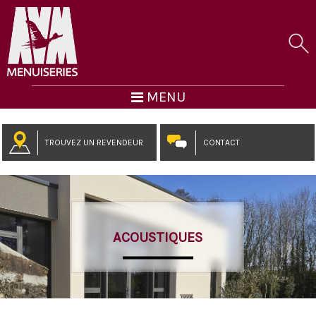
MENU
TROUVEZ UN REVENDEUR
CONTACT
ACOUSTIQUES