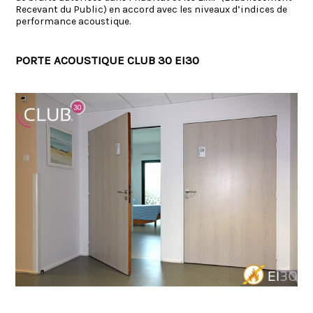
Recevant du Public) en accord avec les niveaux d’indices de
performance acoustique.
PORTE ACOUSTIQUE CLUB 30 EI30