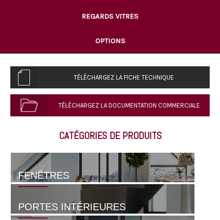
REGARDS VITRES
OPTIONS
TÉLÉCHARGEZ LA FICHE TECHNIQUE
TÉLÉCHARGEZ LA DOCUMENTATION COMMERCIALE
CATÉGORIES DE PRODUITS
FENÊTRES
PORTES INTÉRIEURES