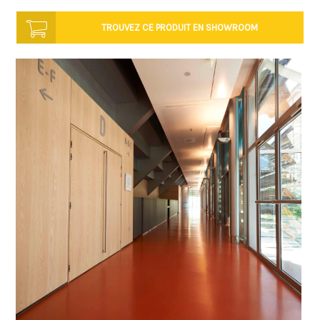
TROUVEZ CE PRODUIT
EN SHOWROOM