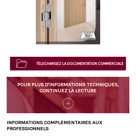
TÉLÉCHARGEZ LA DOCUMENTATION COMMERCIALE
TÉLÉCHARGEZ LA FICHE TECHNIQUE
POUR PLUS D'INFORMATIONS TECHNIQUES,
CONTINUEZ LA LECTURE
INFORMATIONS COMPLÉMENTAIRES AUX
PROFESSIONNELS