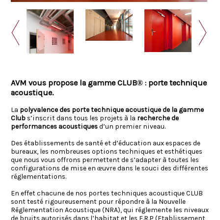
AVM vous propose la gamme CLUB® : porte technique
acoustique.
La
polyvalence des porte technique acoustique de la gamme
Club
s’inscrit dans tous les projets à la
recherche de
performances acoustiques
d’un premier niveau.
Des établissements de santé et d’éducation aux espaces de
bureaux, les nombreuses options techniques et esthétiques
que nous vous offrons permettent de s’adapter à toutes les
configurations de mise en œuvre dans le souci des différentes
réglementations.
En effet chacune de nos portes techniques acoustique CLUB
sont testé rigoureusement pour répondre à la Nouvelle
Réglementation Acoustique (NRA), qui réglemente les niveaux
de bruits autorisés dans l’habitat et les E.R.P (Etablissement