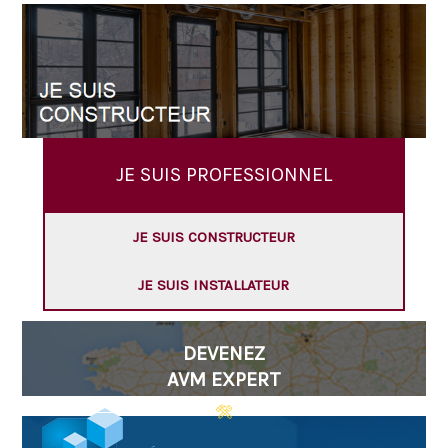
JE SUIS PROFESSIONNEL
JE SUIS CONSTRUCTEUR
JE SUIS INSTALLATEUR
DEVENEZ
AVM EXPERT