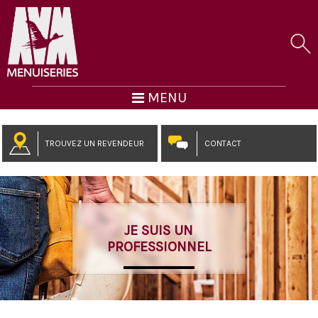
MENU
TROUVEZ UN REVENDEUR
CONTACT
JE SUIS UN
PROFESSIONNEL