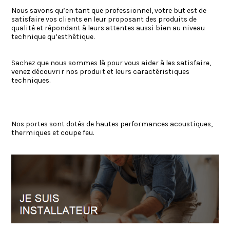
Nous savons qu’en tant que professionnel, votre but est de
satisfaire vos clients en leur proposant des produits de
qualité et répondant à leurs attentes aussi bien au niveau
technique qu’esthétique.
Sachez que nous sommes là pour vous aider à les satisfaire,
venez découvrir nos produit et leurs caractéristiques
techniques.
Nos portes sont dotés de hautes performances acoustiques,
thermiques et coupe feu.