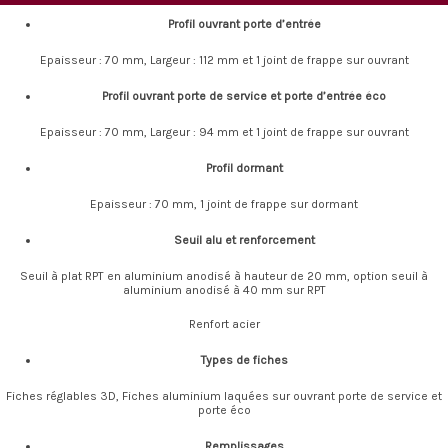
Profil ouvrant porte d’entrée
Epaisseur : 70 mm, Largeur : 112 mm et 1 joint de frappe sur ouvrant
Profil ouvrant porte de service et porte d’entrée éco
Epaisseur : 70 mm, Largeur : 94 mm et 1 joint de frappe sur ouvrant
Profil dormant
Epaisseur : 70 mm, 1 joint de frappe sur dormant
Seuil alu et renforcement
Seuil à plat RPT en aluminium anodisé à hauteur de 20 mm, option seuil à
aluminium anodisé à 40 mm sur RPT
Renfort acier
Types de fiches
Fiches réglables 3D, Fiches aluminium laquées sur ouvrant porte de service et
porte éco
Remplissages