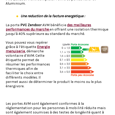
Aluminium.
Une réduction de la facture énergétique :
La porte
PVC Zendoor
AVM bénéficie
des meilleures
performances du marché
en offrant une isolation thermique
jusqu’à 40% supérieure au standard du marché.
Vous pouvez vous repérer
grâce à l’étiquette
Energie
menuiserie
, démarche
volontaire d’AVM. Cette
étiquette permet de
résumer les performances
thermiques afin de
faciliter le choix entre
différents modèles. Il
permet aussi de déterminer le produit le moins ou le plus
énergivore.
Les portes AVM sont également conformes à la
réglementation pour les personnes à mobilité réduite mais
sont également soumises à des testes de longévité quant à