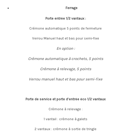
Ferrage
Porte entrée 1/2 vantaux :
Crémone automatique 5 points de fermeture
Verrou Manuel haut et bas pour semi-fixe
En option :
Crémone automatique à crochets, 5 points
Crémone à relevage, 5 points
Verrou manuel haut et bas pour semi-fixe
Porte de service et porte d’entrée éco 1/2 vantaux
Crémone à relevage :
1 vantail : crémone à galets
2 vantaux : crémone à sortie de tringle