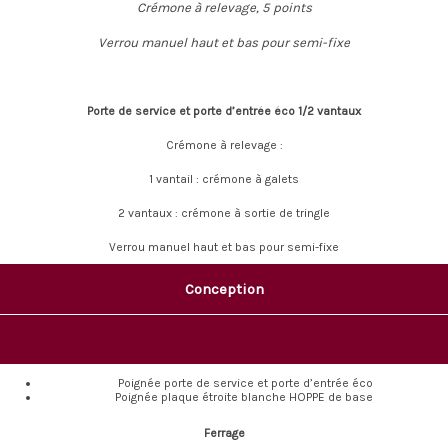
Crémone à relevage, 5 points
Verrou manuel haut et bas pour semi-fixe
Porte de service et porte d’entrée éco 1/2 vantaux
Crémone à relevage :
1 vantail : crémone à galets
2 vantaux : crémone à sortie de tringle
Verrou manuel haut et bas pour semi-fixe
Conception
Poignée porte de service et porte d’entrée éco
Poignée plaque étroite blanche HOPPE de base
Ferrage