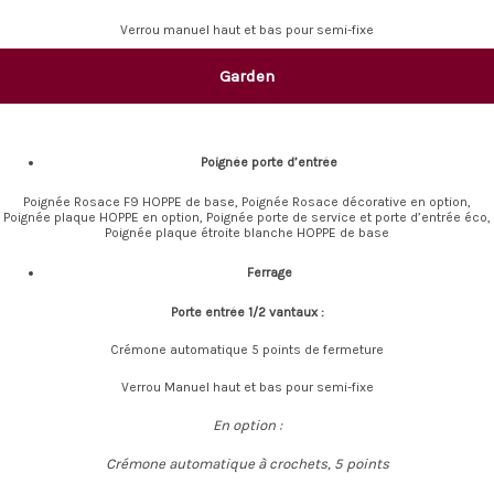
Verrou manuel haut et bas pour semi-fixe
Garden
Poignée porte d’entrée
Poignée Rosace F9 HOPPE de base, Poignée Rosace décorative en option,
Poignée plaque HOPPE en option, Poignée porte de service et porte d’entrée éco,
Poignée plaque étroite blanche HOPPE de base
Ferrage
Porte entrée 1/2 vantaux :
Crémone automatique 5 points de fermeture
Verrou Manuel haut et bas pour semi-fixe
En option :
Crémone automatique à crochets, 5 points