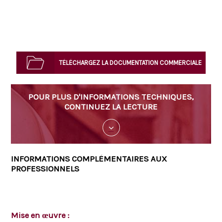
TÉLÉCHARGEZ LA DOCUMENTATION COMMERCIALE
POUR PLUS D'INFORMATIONS TECHNIQUES,
CONTINUEZ LA LECTURE
INFORMATIONS COMPLÉMENTAIRES AUX
PROFESSIONNELS
Mise en œuvre :