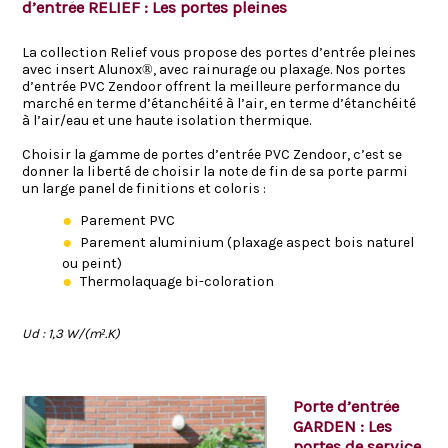
d’entrée RELIEF : Les portes pleines
La collection Relief vous propose des portes d’entrée pleines
avec insert Alunox®, avec rainurage ou plaxage. Nos portes
d’entrée PVC Zendoor offrent la meilleure performance du
marché en terme d’étanchéité à l’air, en terme d’étanchéité
à l’air/eau et une haute isolation thermique.
Choisir la gamme de portes d’entrée PVC Zendoor, c’est se
donner la liberté de choisir la note de fin de sa porte parmi
un large panel de finitions et coloris :
Parement PVC
Parement aluminium (plaxage aspect bois naturel
ou peint)
Thermolaquage bi-coloration
Ud : 1,3 W/(m².K)
Porte d’entrée
GARDEN : Les
portes de service