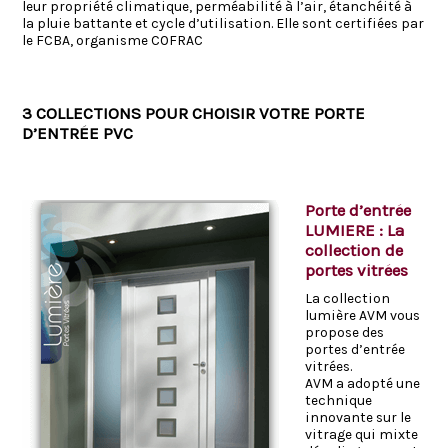
leur propriété climatique, perméabilité à l’air, étanchéité à
la pluie battante et cycle d’utilisation. Elle sont certifiées par
le FCBA, organisme COFRAC
3 COLLECTIONS POUR CHOISIR VOTRE PORTE
D’ENTRÉE PVC
Porte d’entrée
LUMIERE : La
collection de
portes vitrées
La collection
lumière AVM vous
propose des
portes d’entrée
vitrées.
AVM a adopté une
technique
innovante sur le
vitrage qui mixte