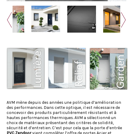
AVM mène depuis des années une politique d’amélioration
des performances. Dans cette optique, il est nécessaire de
concevoir des produits particulièrement résistants et à
hautes performances thermiques. AVM a sélectionné un
choix de matériaux présentant des critères de solidité,
sécurité et d’entretien. C’est pour cela que la porte d’entrée
PVC Zendoor
vient compléter l’offre de portes Acier et