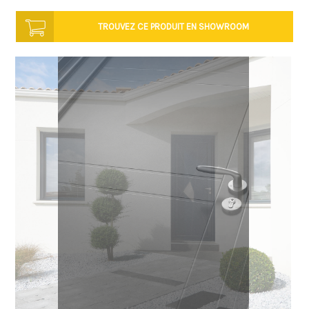
TROUVEZ CE PRODUIT
EN SHOWROOM