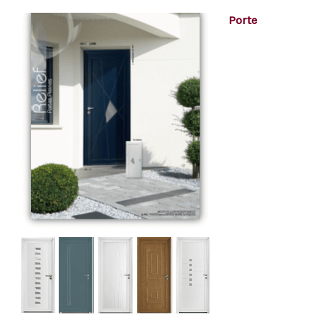
Porte