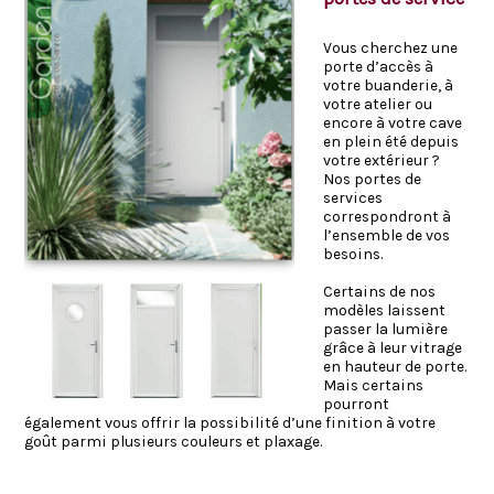
Vous cherchez une
porte d’accès à
votre buanderie, à
votre atelier ou
encore à votre cave
en plein été depuis
votre extérieur ?
Nos portes de
services
correspondront à
l’ensemble de vos
besoins.
Certains de nos
modèles laissent
passer la lumière
grâce à leur vitrage
en hauteur de porte.
Mais certains
pourront
également vous offrir la possibilité d’une finition à votre
goût parmi plusieurs couleurs et plaxage.