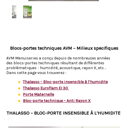
Blocs-portes techniques AVM – Milieux spécifiques
AVM Menuiseries a conçu depuis de nombreuses années
des blocs-portes techniques résultant de différentes
problématiques : humidité, acoustique, rayon X, etc ..
Dans cette page vous trouverez :
Thalasso – Bloc-porte insensible à l’humidité
Thalasso Euroflam EI 30
Porte Maternelle
Bloc-porte technique – Anti Rayon X
THALASSO – BLOC-PORTE INSENSIBLE À L’HUMIDITÉ