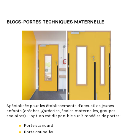
BLOCS-PORTES TECHNIQUES MATERNELLE
Spécialisée pour les établissements d’accueil de jeunes
enfants (crèches, garderies, écoles maternelles, groupes
scolaires). L’option est disponible sur 3 modèles de portes :
Porte standard
Porte coupe-feu