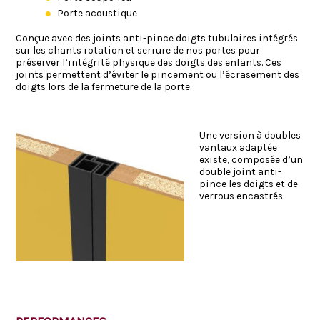
Porte acoustique
Conçue avec des joints anti-pince doigts tubulaires intégrés
sur les chants rotation et serrure de nos portes pour
préserver l’intégrité physique des doigts des enfants. Ces
joints permettent d’éviter le pincement ou l’écrasement des
doigts lors de la fermeture de la porte.
Une version à doubles
vantaux adaptée
existe, composée d’un
double joint anti-
pince les doigts et de
verrous encastrés.