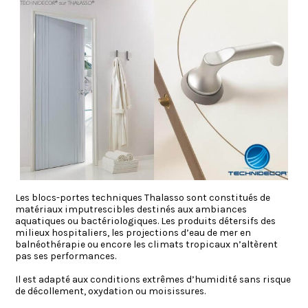
Les blocs-portes techniques Thalasso sont constitués de
matériaux imputrescibles destinés aux ambiances
aquatiques ou bactériologiques. Les produits détersifs des
milieux hospitaliers, les projections d’eau de mer en
balnéothérapie ou encore les climats tropicaux n’altèrent
pas ses performances.
Il est adapté aux conditions extrêmes d’humidité sans risque
de décollement, oxydation ou moisissures.