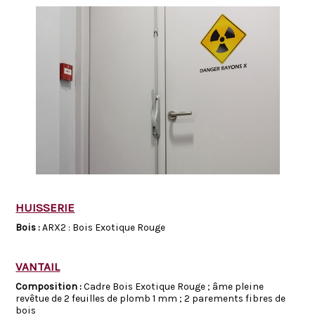
HUISSERIE
Bois :
ARX2 : Bois Exotique Rouge
VANTAIL
Composition :
Cadre Bois Exotique Rouge ; âme pleine
revêtue de 2 feuilles de plomb 1 mm ; 2 parements fibres de
bois