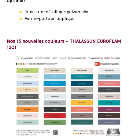
Options :
Huisserie métallique galvanisée
Ferme-porte en applique
Nos 15 nouvelles couleurs – THALASSON EUROFLAM
1301