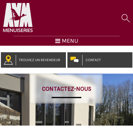
MENU
TROUVEZ UN REVENDEUR
CONTACT
CONTACTEZ-NOUS