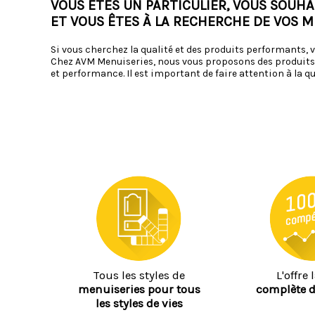
VOUS ÊTES UN PARTICULIER, VOUS SOUH
ET VOUS ÊTES À LA RECHERCHE DE VOS M
Si vous cherchez la qualité et des produits performants, 
Chez AVM Menuiseries, nous vous proposons des produits 
et performance. Il est important de faire attention à la qu
Tous les styles de
L'offre 
menuiseries pour tous
complète 
les styles de vies