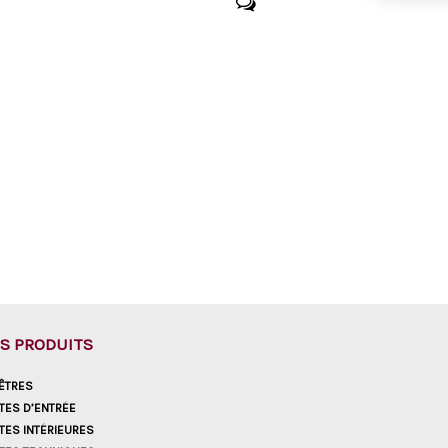
S PRODUITS
ÊTRES
TES D’ENTRÉE
TES INTÉRIEURES