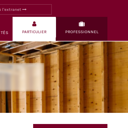
 l'extranet
PARTICULIER
PROFESSIONNEL
ITÉS