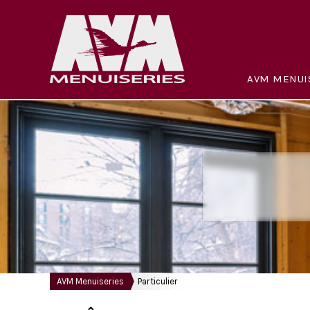
AVM MENUI
AVM Menuiseries
Particulier