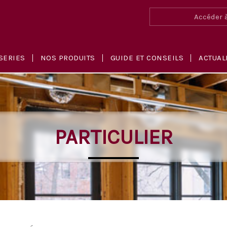
Accéder à
SERIES
NOS PRODUITS
GUIDE ET CONSEILS
ACTUAL
PARTICULIER