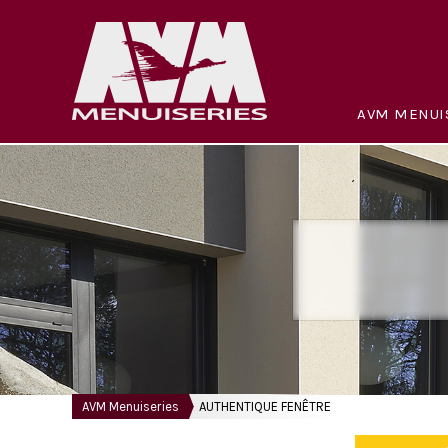
AVM MENUI
AVM Menuiseries
AUTHENTIQUE FENÊTRE