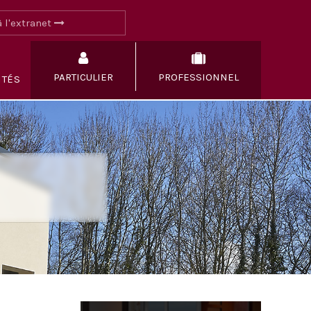
 l'extranet
PARTICULIER
PROFESSIONNEL
ITÉS