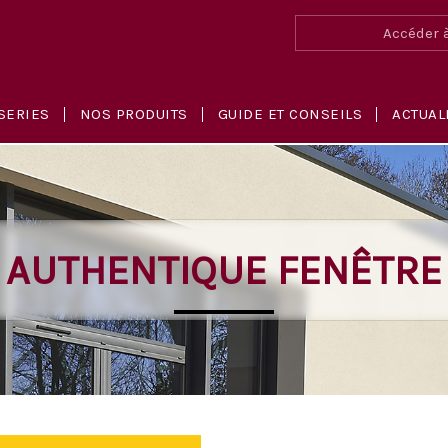
Accéder à
SERIES
NOS PRODUITS
GUIDE ET CONSEILS
ACTUAL
AUTHENTIQUE FENÊTRE