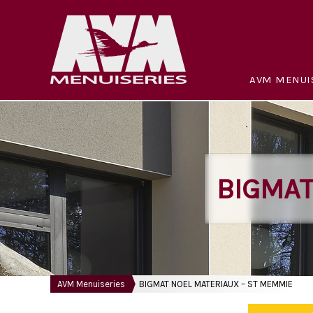
AVM MENUI
BIGMAT
AVM Menuiseries
BIGMAT NOEL MATERIAUX – ST MEMMIE