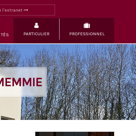
 l'extranet
PARTICULIER
PROFESSIONNEL
ITÉS
 MEMMIE