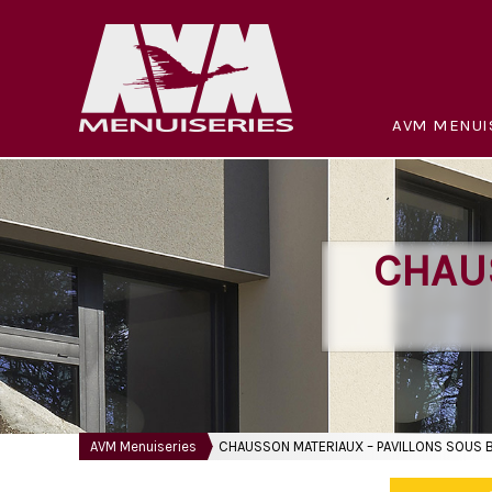
AVM MENUI
CHAU
AVM Menuiseries
CHAUSSON MATERIAUX – PAVILLONS SOUS 