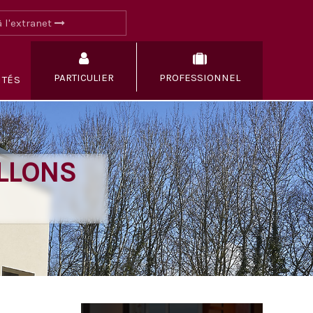
 l'extranet
PARTICULIER
PROFESSIONNEL
ITÉS
LLONS