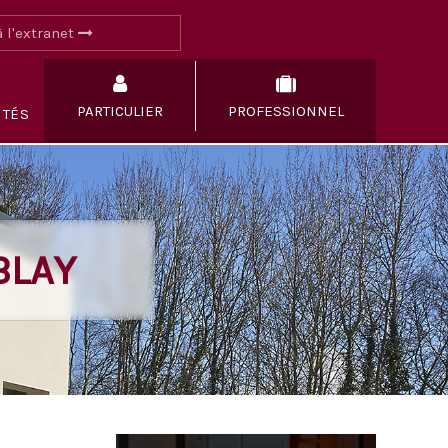
 l'extranet
PARTICULIER
PROFESSIONNEL
ITÉS
BLAY