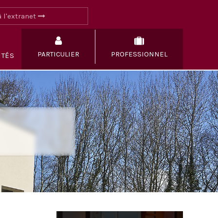
 l'extranet
PARTICULIER
PROFESSIONNEL
ITÉS