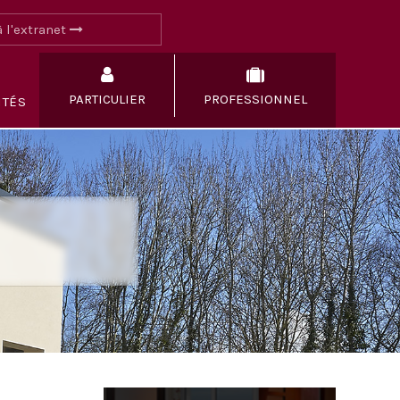
 l'extranet
PARTICULIER
PROFESSIONNEL
ITÉS