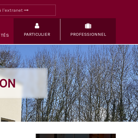
 l'extranet
PARTICULIER
PROFESSIONNEL
ITÉS
YON