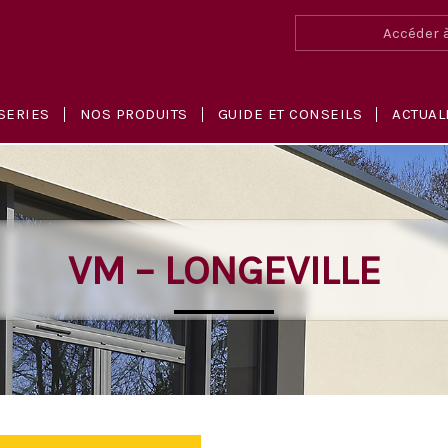
Accéder à
SERIES
NOS PRODUITS
GUIDE ET CONSEILS
ACTUAL
VM – LONGEVILLE