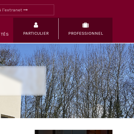
 l'extranet
PARTICULIER
PROFESSIONNEL
ITÉS