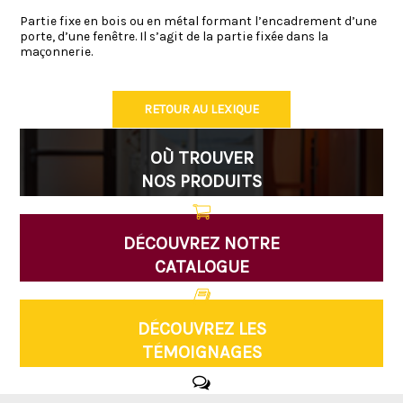
Partie fixe en bois ou en métal formant l’encadrement d’une
porte, d’une fenêtre. Il s’agit de la partie fixée dans la
maçonnerie.
RETOUR AU LEXIQUE
OÙ TROUVER
NOS PRODUITS
DÉCOUVREZ NOTRE
CATALOGUE
DÉCOUVREZ LES
TÉMOIGNAGES