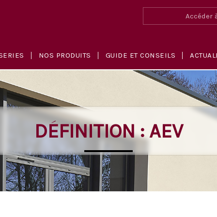
Accéder à
SERIES
NOS PRODUITS
GUIDE ET CONSEILS
ACTUAL
DÉFINITION : AEV