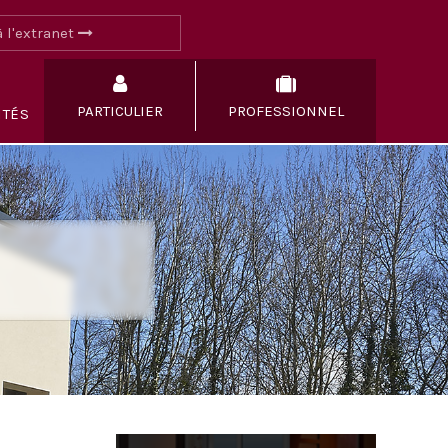
 l'extranet
PARTICULIER
PROFESSIONNEL
ITÉS