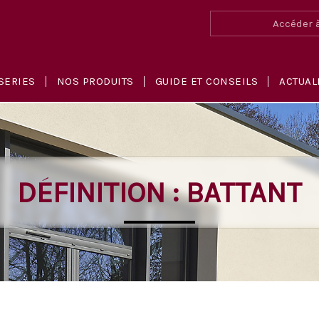
Accéder à
SERIES
NOS PRODUITS
GUIDE ET CONSEILS
ACTUAL
DÉFINITION : BATTANT