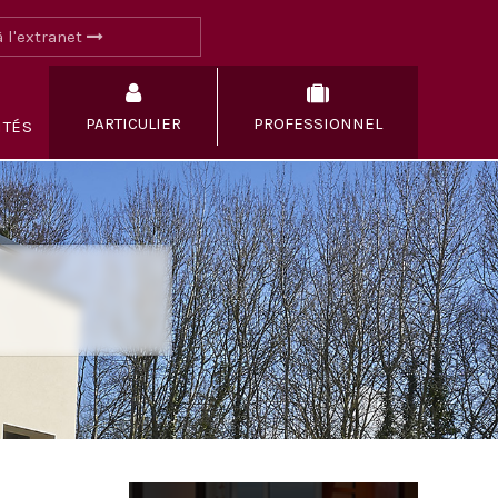
 l'extranet
PARTICULIER
PROFESSIONNEL
ITÉS