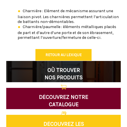
Charnière : Elément de mécanisme assurant une
liaison pivot. Les charnières permettent l’articulation
de battants non-démontables.
Charnière/paumelle : éléments métalliques placés
de part et d’autre d’une porte et de son ébrasement,
permettant l’ouverture/fermeture de celle-ci.
RETOUR AU LEXIQUE
OÙ TROUVER
NOS PRODUITS
DÉCOUVREZ NOTRE
CATALOGUE
DÉCOUVREZ LES