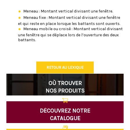
Meneau : Montant vertical divisant une fenêtre.
Meneau fixe : Montant vertical divisant une fenêtre
et qui reste en place lorsque les battants sont ouverts.
Meneau mobile ou croisé : Montant vertical divisant
une fenêtre qui se déplace lors de l’ouverture des deux
battants.
RETOUR AU LEXIQUE
OÙ TROUVER
NOS PRODUITS
DÉCOUVREZ NOTRE
CATALOGUE