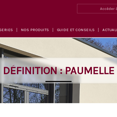
Accéder à
SERIES
NOS PRODUITS
GUIDE ET CONSEILS
ACTUAL
DÉFINITION : PAUMELLE