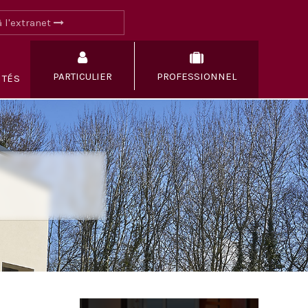
 l'extranet
PARTICULIER
PROFESSIONNEL
ITÉS